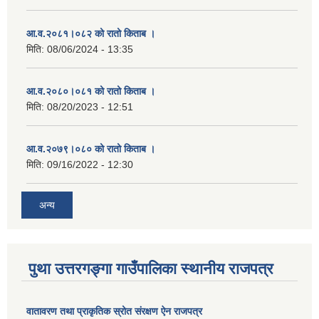
आ.व.२०८१।०८२ को रातो किताब ।
मिति:
08/06/2024 - 13:35
आ.व.२०८०।०८१ को रातो किताब ।
मिति:
08/20/2023 - 12:51
आ.व.२०७९।०८० को रातो किताब ।
मिति:
09/16/2022 - 12:30
अन्य
पुथा उत्तरगङ्गा गाउँपालिका स्थानीय राजपत्र
वातावरण तथा प्राकृतिक स्रोत संरक्षण ऐन राजपत्र