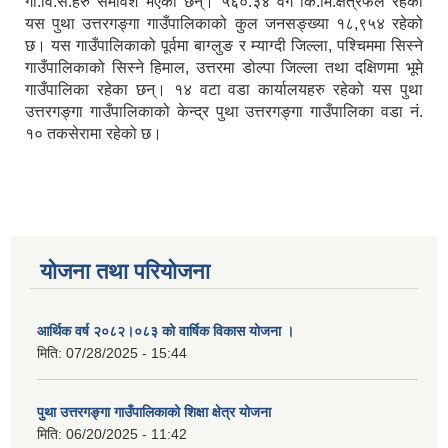
गा.वि.स.हरु समावेश भएका छन्। ५६०.३४ वर्ग कि.मि.क्षेत्रफल रहेको
यस पुथा उत्तरगङ्गा गाउँपालिकाको कुल जनसङ्ख्या १८,९५४ रहेको
छ। यस गाउँपालिकाको पूर्वमा बाग्लुङ र म्याग्दी जिल्ला, पश्चिममा सिस्ने
गाउँपालिकाको सिस्ने हिमाल, उत्तरमा डोल्पा जिल्ला तथा दक्षिणमा भूमे
गाउँपालिका रहेका छन्। १४ वटा वडा कार्यालयहरु रहेको यस पुथा
उत्तरगङ्गा गाउँपालिकाको केन्द्र पुथा उत्तरगङ्गा गाउँपालिका वडा नं.
१० तकसेरामा रहेको छ।
योजना तथा परियोजना
आर्थिक वर्ष २०८२।०८३ को वार्षिक विकास योजना ।
मिति:
07/28/2025 - 15:44
पुथा उत्तरगङ्गा गाउँपालिकाको शिक्षा क्षेत्र योजना
मिति:
06/20/2025 - 11:42