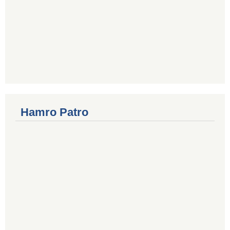
Hamro Patro