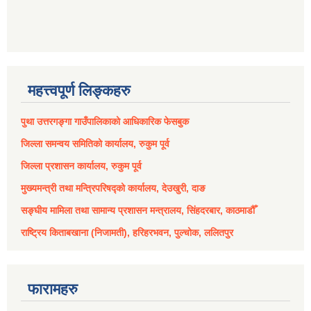
महत्त्वपूर्ण लिङ्कहरु
पुथा उत्तरगङ्गा गाउँपालिकाको आधिकारिक फेसबुक
जिल्ला समन्वय समितिको कार्यालय, रुकुम पूर्व
जिल्ला प्रशासन कार्यालय, रुकुम पूर्व
मुख्यमन्त्री तथा मन्त्रिपरिषद्को कार्यालय, देउखुरी, दाङ
सङ्घीय मामिला तथा सामान्य प्रशासन मन्त्रालय, सिंहदरबार, काठमाडौँ
राष्ट्रिय किताबखाना (निजामती), हरिहरभवन, पुल्चोक, ललितपुर
फारामहरु