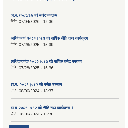
आ.व.२०८३/८४ को बजेट वक्तव्य
मिति:
07/04/2026 - 12:36
आर्थिक वर्ष २०८२।०८३ को वार्षिक नीति तथा कार्यक्रम
मिति:
07/28/2025 - 15:39
आर्थिक वर्षक २०८२।०८३ को वार्षिक बजेट वक्तव्य
मिति:
07/28/2025 - 15:36
आ.व. २०८१।०८२ को बजेट वक्तव्य ।
मिति:
08/06/2024 - 13:37
आ.व.२०८१।०८२ को नीति तथा कार्यक्रम ।
मिति:
08/06/2024 - 13:36