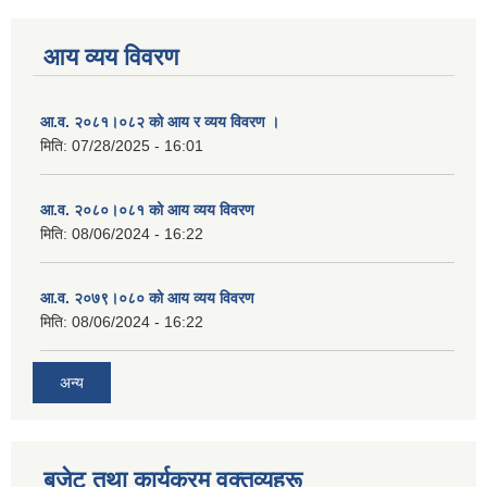
आय व्यय विवरण
आ.व. २०८१।०८२ को आय र व्यय विवरण ।
मिति:
07/28/2025 - 16:01
आ.व. २०८०।०८१ को आय व्यय विवरण
मिति:
08/06/2024 - 16:22
आ.व. २०७९।०८० को आय व्यय विवरण
मिति:
08/06/2024 - 16:22
अन्य
बजेट तथा कार्यक्रम वक्तव्यहरू