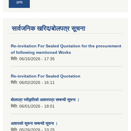
अन्य
सार्वजनिक खरिद/बोलपत्र सूचना
Re-invitation For Sealed Quotation for the procurement
of following mentioned Works
मिति:
06/16/2026 - 17:35
Re-invitation For Sealed Quotation
मिति:
06/02/2026 - 16:11
बोलपत्र स्वीकृतिको आशयपत्र सम्बन्धी सूचना ।
मिति:
06/01/2026 - 18:01
आशयको सूचना सम्बन्धी सूचना ।
मिति:
05/26/2026 - 10:25