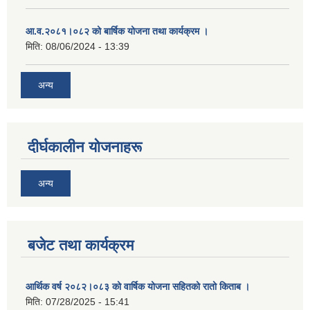
आ.व.२०८१।०८२ को बार्षिक योजना तथा कार्यक्रम ।
मिति:
08/06/2024 - 13:39
अन्य
दीर्घकालीन योजनाहरू
अन्य
बजेट तथा कार्यक्रम
आर्थिक वर्ष २०८२।०८३ को वार्षिक योजना सहितको रातो किताब ।
मिति:
07/28/2025 - 15:41