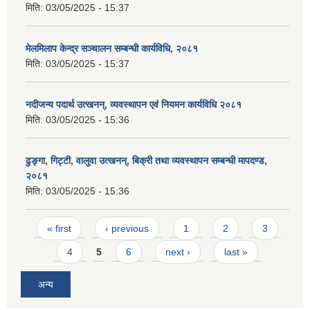
मिति:
03/05/2025 - 15:37
मेलमिलाप केन्द्र सञ्चालन सम्बन्धी कार्यविधि, २०८१
मिति:
03/05/2025 - 15:37
नदीजन्य पदार्थ उत्खनन्, व्यवस्थापन एवं नियमन कार्यविधि २०८१
मिति:
03/05/2025 - 15:36
ढुङ्गा, गिट्टी, वालुवा उत्खनन्, बिक्री तथा व्यवस्थापन सम्बन्धी मापदण्ड,
२०८१
मिति:
03/05/2025 - 15:36
Pages
« first
‹ previous
1
2
3
4
5
6
next ›
last »
अन्य