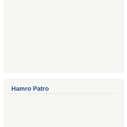
Hamro Patro