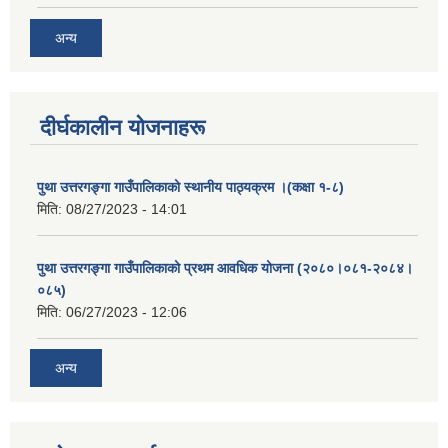
अन्य
दीर्घकालीन योजनाहरू
पुथा उत्तरगङ्गा गाउँपालिकाको स्थानीय पाठ्यक्रम ।(कक्षा १-८)
मिति:
08/27/2023 - 14:01
पुथा उत्तरगङ्गा गाउँपालिकाको प्रथम आवधिक योजना (२०८०।०८१-२०८४।
०८५)
मिति:
06/27/2023 - 12:06
अन्य