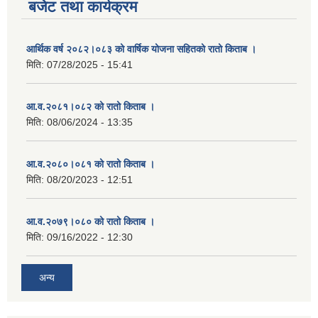
बजेट तथा कार्यक्रम
आर्थिक वर्ष २०८२।०८३ को वार्षिक योजना सहितको रातो किताब ।
मिति:
07/28/2025 - 15:41
आ.व.२०८१।०८२ को रातो किताब ।
मिति:
08/06/2024 - 13:35
आ.व.२०८०।०८१ को रातो किताब ।
मिति:
08/20/2023 - 12:51
आ.व.२०७९।०८० को रातो किताब ।
मिति:
09/16/2022 - 12:30
अन्य