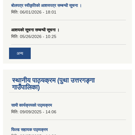
बोलपत्र स्वीकृतिको आशयपत्र सम्बन्धी सूचना ।
मिति:
06/01/2026 - 18:01
आशयको सूचना सम्बन्धी सूचना ।
मिति:
05/26/2026 - 10:25
अन्य
स्थानीय पाठ्यक्रम (पुथा उत्तरगङ्गा
गाउँपालिका)
सामी कार्यक्रमको पाठ्यक्रम
मिति:
09/09/2025 - 14:06
फिल्ड सहायक पाठ्यक्रम