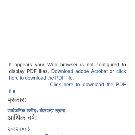
It appears your Web browser is not configured to
display PDF files.
Download adobe Acrobat
or
click
here to download the PDF file.
Click here to download the PDF
file.
प्रकार:
सार्वजनिक खरीद / बोलपत्र सूचना
आर्थिक वर्ष:
२०८२।०८३