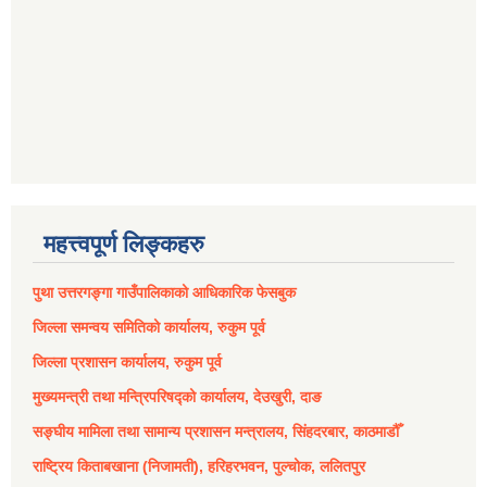
महत्त्वपूर्ण लिङ्कहरु
पुथा उत्तरगङ्गा गाउँपालिकाको आधिकारिक फेसबुक
जिल्ला समन्वय समितिको कार्यालय, रुकुम पूर्व
जिल्ला प्रशासन कार्यालय, रुकुम पूर्व
मुख्यमन्त्री तथा मन्त्रिपरिषद्को कार्यालय, देउखुरी, दाङ
सङ्घीय मामिला तथा सामान्य प्रशासन मन्त्रालय, सिंहदरबार, काठमाडौँ
राष्ट्रिय किताबखाना (निजामती), हरिहरभवन, पुल्चोक, ललितपुर