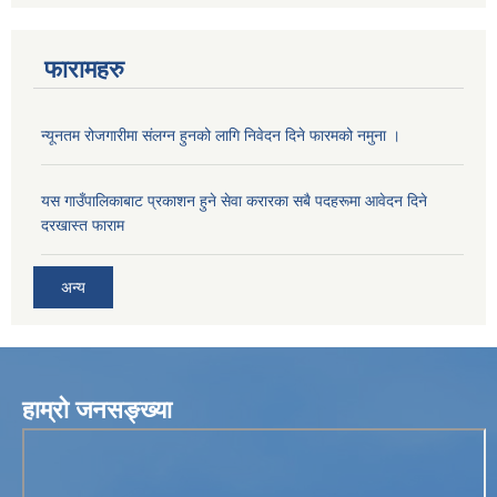
फारामहरु
न्यूनतम रोजगारीमा संलग्न हुनको लागि निवेदन दिने फारमको नमुना ।
यस गाउँपालिकाबाट प्रकाशन हुने सेवा करारका सबै पदहरूमा आवेदन दिने
दरखास्त फाराम
अन्य
हाम्रो जनसङ्ख्या