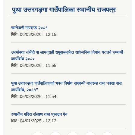
पुथा उत्तरगङ्गा गाउँपालिका स्थानीय राजपत्र
खानेपानी मापदण्ड २०८१
मिति:
06/03/2026 - 12:15
उपभोक्ता समिति वा लाभग्राही समुदायमार्फत सार्वजनिक निर्माण गराउने सम्बन्धी
कार्यविधि २०८०
मिति:
06/03/2026 - 11:55
पुथा उत्तरगङ्गा गाउँपालिकाको भवन निर्माण सबबन्धी मापदण्ड तथा नक्सा पास
कार्यविधि, २०८१”
मिति:
06/03/2026 - 11:54
स्थानीय मदिरा संरक्षण तथा प्रवद्बन ऐन
मिति:
04/01/2025 - 12:12