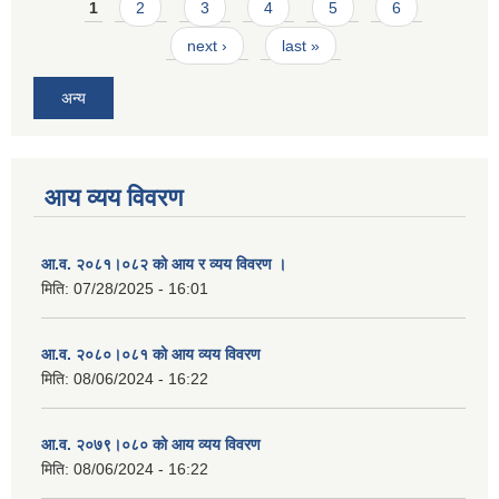
Pages
1
2
3
4
5
6
next ›
last »
अन्य
आय व्यय विवरण
आ.व. २०८१।०८२ को आय र व्यय विवरण ।
मिति:
07/28/2025 - 16:01
आ.व. २०८०।०८१ को आय व्यय विवरण
मिति:
08/06/2024 - 16:22
आ.व. २०७९।०८० को आय व्यय विवरण
मिति:
08/06/2024 - 16:22