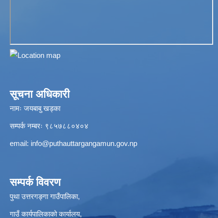
सूचना अधिकारी
नामः जयबाबु खड्का
सम्पर्क नम्बरः ९८५७८८०४०४
email:
info@puthauttargangamun.gov.np
सम्पर्क विवरण
पुथा उत्तरगङ्गा गाउँपालिका,
गाउँ कार्यपालिकाको कार्यालय,