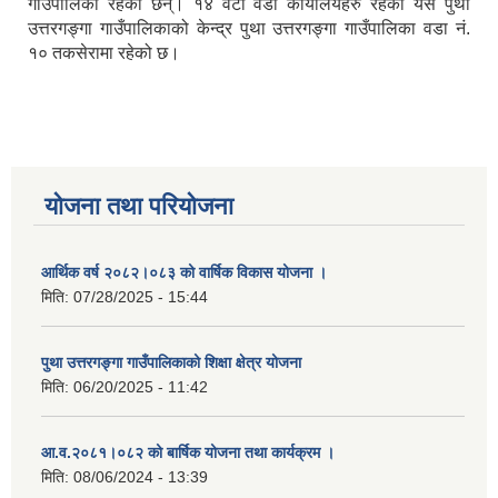
गाउँपालिका रहेका छन्। १४ वटा वडा कार्यालयहरु रहेको यस पुथा
उत्तरगङ्गा गाउँपालिकाको केन्द्र पुथा उत्तरगङ्गा गाउँपालिका वडा नं.
१० तकसेरामा रहेको छ।
योजना तथा परियोजना
आर्थिक वर्ष २०८२।०८३ को वार्षिक विकास योजना ।
मिति:
07/28/2025 - 15:44
पुथा उत्तरगङ्गा गाउँपालिकाको शिक्षा क्षेत्र योजना
मिति:
06/20/2025 - 11:42
आ.व.२०८१।०८२ को बार्षिक योजना तथा कार्यक्रम ।
मिति:
08/06/2024 - 13:39