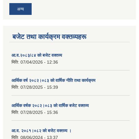
अन्य
बजेट तथा कार्यक्रम वक्तव्यहरू
आ.व.२०८३/८४ को बजेट वक्तव्य
मिति:
07/04/2026 - 12:36
आर्थिक वर्ष २०८२।०८३ को वार्षिक नीति तथा कार्यक्रम
मिति:
07/28/2025 - 15:39
आर्थिक वर्षक २०८२।०८३ को वार्षिक बजेट वक्तव्य
मिति:
07/28/2025 - 15:36
आ.व. २०८१।०८२ को बजेट वक्तव्य ।
मिति:
08/06/2024 - 13:37