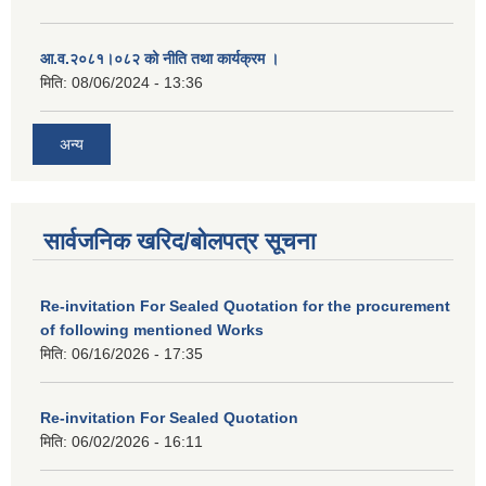
आ.व.२०८१।०८२ को नीति तथा कार्यक्रम ।
मिति:
08/06/2024 - 13:36
अन्य
सार्वजनिक खरिद/बोलपत्र सूचना
Re-invitation For Sealed Quotation for the procurement
of following mentioned Works
मिति:
06/16/2026 - 17:35
Re-invitation For Sealed Quotation
मिति:
06/02/2026 - 16:11