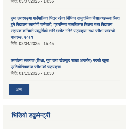
मिति:
03/07/2025 - 14:36
पुथा उत्तरगङ्गा गाउँपालिका भित्र रहेका विभिन्न सामुदायिक विद्यालयहरूमा रिक्त
हुने विद्यालय सहयोगी कर्मचारी, प्रारम्भिक बालबिकास शिक्षक तथा विद्यालय
सहायक कर्मचारी पदपूर्तिको लागि छनोट गरिने पाठ्यक्रम तथा परीक्षा सम्बन्धी
मापदण्ड, २०८१
मिति:
03/04/2025 - 15:45
कार्यालय सहायक (शिक्षा, युवा तथा खेलकुद शाखा अन्तर्गत) पदको खुला
प्रतियोगितात्मक परीक्षाको पाठ्यक्रम
मिति:
01/13/2025 - 13:33
अन्य
भिडियो डकुमेन्ट्री