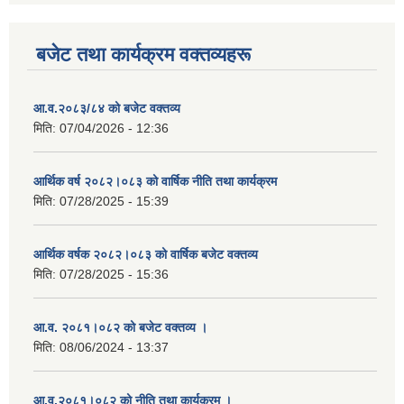
बजेट तथा कार्यक्रम वक्तव्यहरू
आ.व.२०८३/८४ को बजेट वक्तव्य
मिति:
07/04/2026 - 12:36
आर्थिक वर्ष २०८२।०८३ को वार्षिक नीति तथा कार्यक्रम
मिति:
07/28/2025 - 15:39
आर्थिक वर्षक २०८२।०८३ को वार्षिक बजेट वक्तव्य
मिति:
07/28/2025 - 15:36
आ.व. २०८१।०८२ को बजेट वक्तव्य ।
मिति:
08/06/2024 - 13:37
आ.व.२०८१।०८२ को नीति तथा कार्यक्रम ।