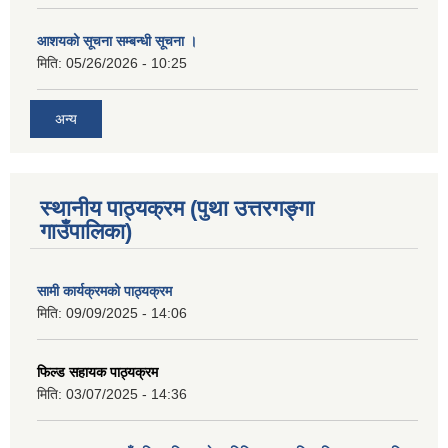
आशयको सूचना सम्बन्धी सूचना ।
मिति:
05/26/2026 - 10:25
अन्य
स्थानीय पाठ्यक्रम (पुथा उत्तरगङ्गा
गाउँपालिका)
सामी कार्यक्रमको पाठ्यक्रम
मिति:
09/09/2025 - 14:06
फिल्ड सहायक पाठ्यक्रम
मिति:
03/07/2025 - 14:36