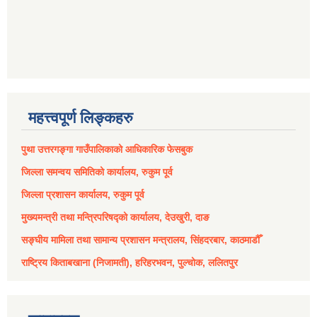
महत्त्वपूर्ण लिङ्कहरु
पुथा उत्तरगङ्गा गाउँपालिकाको आधिकारिक फेसबुक
जिल्ला समन्वय समितिको कार्यालय, रुकुम पूर्व
जिल्ला प्रशासन कार्यालय, रुकुम पूर्व
मुख्यमन्त्री तथा मन्त्रिपरिषद्को कार्यालय, देउखुरी, दाङ
सङ्घीय मामिला तथा सामान्य प्रशासन मन्त्रालय, सिंहदरबार, काठमाडौँ
राष्ट्रिय किताबखाना (निजामती), हरिहरभवन, पुल्चोक, ललितपुर