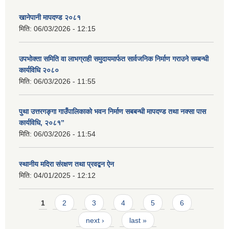
खानेपानी मापदण्ड २०८१
मिति:
06/03/2026 - 12:15
उपभोक्ता समिति वा लाभग्राही समुदायमार्फत सार्वजनिक निर्माण गराउने सम्बन्धी
कार्यविधि २०८०
मिति:
06/03/2026 - 11:55
पुथा उत्तरगङ्गा गाउँपालिकाको भवन निर्माण सबबन्धी मापदण्ड तथा नक्सा पास
कार्यविधि, २०८१”
मिति:
06/03/2026 - 11:54
स्थानीय मदिरा संरक्षण तथा प्रवद्बन ऐन
मिति:
04/01/2025 - 12:12
Pages
1
2
3
4
5
6
next ›
last »