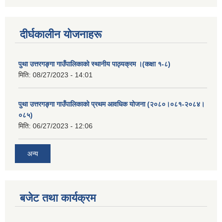
दीर्घकालीन योजनाहरू
पुथा उत्तरगङ्गा गाउँपालिकाको स्थानीय पाठ्यक्रम ।(कक्षा १-८)
मिति:
08/27/2023 - 14:01
पुथा उत्तरगङ्गा गाउँपालिकाको प्रथम आवधिक योजना (२०८०।०८१-२०८४।
०८५)
मिति:
06/27/2023 - 12:06
अन्य
बजेट तथा कार्यक्रम