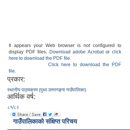
It appears your Web browser is not configured to
display PDF files.
Download adobe Acrobat
or
click
here to download the PDF file.
Click here to download the PDF
file.
प्रकार:
स्थानीय पाठ्यक्रम (पुथा उत्तरगङ्गा गाउँपालिका)
आर्थिक वर्ष:
८१/८२
गाउँपालिकाको संक्षिप्त परिचय