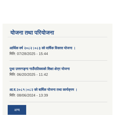
योजना तथा परियोजना
आर्थिक वर्ष २०८२।०८३ को वार्षिक विकास योजना ।
मिति:
07/28/2025 - 15:44
पुथा उत्तरगङ्गा गाउँपालिकाको शिक्षा क्षेत्र योजना
मिति:
06/20/2025 - 11:42
आ.व.२०८१।०८२ को बार्षिक योजना तथा कार्यक्रम ।
मिति:
08/06/2024 - 13:39
अन्य