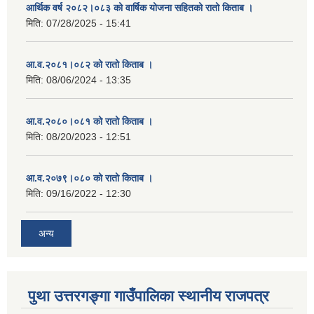
आर्थिक वर्ष २०८२।०८३ को वार्षिक योजना सहितको रातो किताब ।
मिति:
07/28/2025 - 15:41
आ.व.२०८१।०८२ को रातो किताब ।
मिति:
08/06/2024 - 13:35
आ.व.२०८०।०८१ को रातो किताब ।
मिति:
08/20/2023 - 12:51
आ.व.२०७९।०८० को रातो किताब ।
मिति:
09/16/2022 - 12:30
अन्य
पुथा उत्तरगङ्गा गाउँपालिका स्थानीय राजपत्र