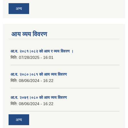
अन्य
आय व्यय विवरण
आ.व. २०८१।०८२ को आय र व्यय विवरण ।
मिति:
07/28/2025 - 16:01
आ.व. २०८०।०८१ को आय व्यय विवरण
मिति:
08/06/2024 - 16:22
आ.व. २०७९।०८० को आय व्यय विवरण
मिति:
08/06/2024 - 16:22
अन्य