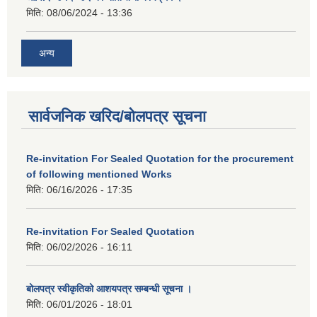
मिति:
08/06/2024 - 13:36
अन्य
सार्वजनिक खरिद/बोलपत्र सूचना
Re-invitation For Sealed Quotation for the procurement
of following mentioned Works
मिति:
06/16/2026 - 17:35
Re-invitation For Sealed Quotation
मिति:
06/02/2026 - 16:11
बोलपत्र स्वीकृतिको आशयपत्र सम्बन्धी सूचना ।
मिति:
06/01/2026 - 18:01