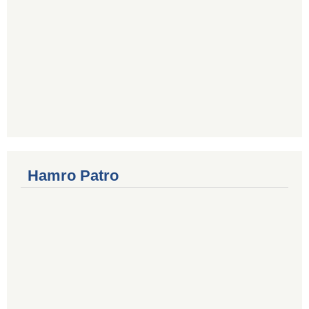
Hamro Patro