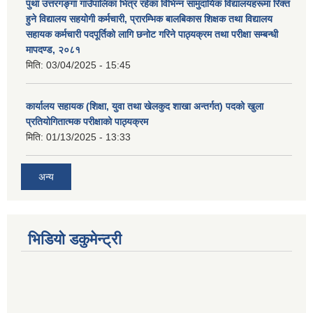
पुथा उत्तरगङ्गा गाउँपालिका भित्र रहेका विभिन्न सामुदायिक विद्यालयहरूमा रिक्त
हुने विद्यालय सहयोगी कर्मचारी, प्रारम्भिक बालबिकास शिक्षक तथा विद्यालय
सहायक कर्मचारी पदपूर्तिको लागि छनोट गरिने पाठ्यक्रम तथा परीक्षा सम्बन्धी
मापदण्ड, २०८१
मिति:
03/04/2025 - 15:45
कार्यालय सहायक (शिक्षा, युवा तथा खेलकुद शाखा अन्तर्गत) पदको खुला
प्रतियोगितात्मक परीक्षाको पाठ्यक्रम
मिति:
01/13/2025 - 13:33
अन्य
भिडियो डकुमेन्ट्री