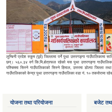
लुम्बिनी प्रदेश रुकुम (पूर्व) जिल्लामा पर्ने पुथा उत्तरगङ्गा गाउँपालिक
छन्। ५६०.३४ वर्ग कि.मि.क्षेत्रफल रहेको यस पुथा उत्तरगङ्गा गाउँपालि
पश्चिममा सिस्ने गाउँपालिकाको सिस्ने हिमाल, उत्तरमा डोल्पा जिल्ला तथ
गाउँपालिकाको केन्द्र पुथा उत्तरगङ्गा गाउँपालिका वडा नं. १० तकसेरामा रह
योजना तथा परियोजना
बजेट तथा