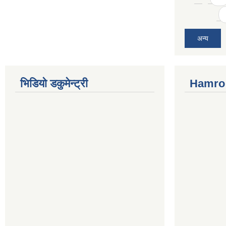
अन्य
भिडियो डकुमेन्ट्री
Hamro 