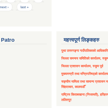
next ›
last »
Patro
महत्त्वपूर्ण लिङ्कहरु
पुथा उत्तरगङ्गा गाउँपालिकाको आधिकार
जिल्ला समन्वय समितिको कार्यालय, रुकुम 
जिल्ला प्रशासन कार्यालय, रुकुम पूर्व
मुख्यमन्त्री तथा मन्त्रिपरिषद्को कार्याल
सङ्घीय मामिला तथा सामान्य प्रशासन मन
सिंहदरबार, काठमाडौँ
राष्ट्रिय किताबखाना (निजामती), हरिहर
ललितपुर