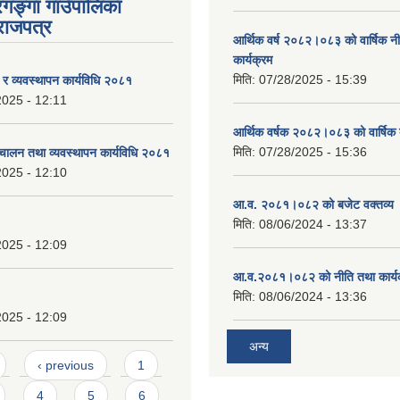
रगङ्गा गाउँपालिका
राजपत्र
आर्थिक वर्ष २०८२।०८३ को वार्षिक न
कार्यक्रम
मिति:
07/28/2025 - 15:39
ण र व्यवस्थापन कार्यविधि २०८१
2025 - 12:11
आर्थिक वर्षक २०८२।०८३ को वार्षिक 
मिति:
07/28/2025 - 15:36
चालन तथा व्यवस्थापन कार्यविधि २०८१
2025 - 12:10
आ.व. २०८१।०८२ को बजेट वक्तव्य 
मिति:
08/06/2024 - 13:37
2025 - 12:09
आ.व.२०८१।०८२ को नीति तथा कार्य
मिति:
08/06/2024 - 13:36
2025 - 12:09
अन्य
‹ previous
1
4
5
6