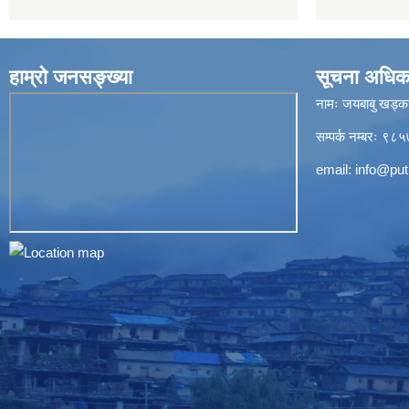
हाम्रो जनसङ्ख्या
सूचना अधिक
नामः जयबाबु खड्क
सम्पर्क नम्बरः 
email:
info@put