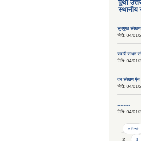
पुथा उत्त
स्थानीय 
सुनगुफा संरक्ष
मिति:
04/01/
सवारी साधन सं
मिति:
04/01/
वन संरक्षण ऐन
मिति:
04/01/
--------
मिति:
04/01/
Pages
« first
2
3