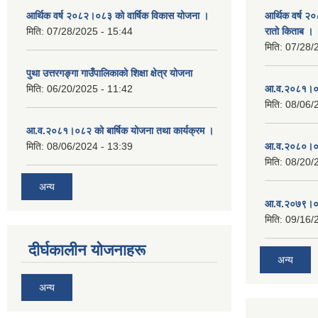
आर्थिक वर्ष २०८२।०८३ को वार्षिक विकास योजना ।
आर्थिक वर्ष २
मिति:
07/28/2025 - 15:44
रातो किताब ।
मिति:
07/28/
पुथा उत्तरगङ्गा गाउँपालिकाको शिक्षा क्षेत्र योजना
मिति:
06/20/2025 - 11:42
आ.व.२०८१।०८
मिति:
08/06/
आ.व.२०८१।०८२ को बार्षिक योजना तथा कार्यक्रम ।
मिति:
08/06/2024 - 13:39
आ.व.२०८०।०८
मिति:
08/20/
अन्य
आ.व.२०७९।०८
मिति:
09/16/
दीर्घकालीन योजनाहरू
अन्य
अन्य