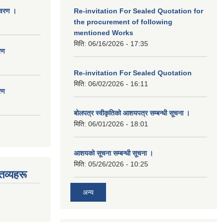
िवरण ।
Re-invitation For Sealed Quotation for
the procurement of following
mentioned Works
मिति:
06/16/2026 - 17:35
रण
Re-invitation For Sealed Quotation
मिति:
06/02/2026 - 16:11
रण
बोलपत्र स्वीकृतिको आशयपत्र सम्बन्धी सूचना ।
मिति:
06/01/2026 - 18:01
आशयको सूचना सम्बन्धी सूचना ।
मिति:
05/26/2026 - 10:25
तव्यहरू
अन्य