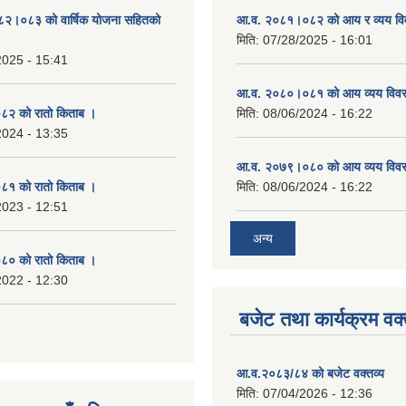
०८२।०८३ को वार्षिक योजना सहितको
आ.व. २०८१।०८२ को आय र व्यय व
मिति:
07/28/2025 - 16:01
2025 - 15:41
आ.व. २०८०।०८१ को आय व्यय विव
२ को रातो किताब ।
मिति:
08/06/2024 - 16:22
2024 - 13:35
आ.व. २०७९।०८० को आय व्यय विव
१ को रातो किताब ।
मिति:
08/06/2024 - 16:22
2023 - 12:51
अन्य
० को रातो किताब ।
2022 - 12:30
बजेट तथा कार्यक्रम वक्
आ.व.२०८३/८४ को बजेट वक्तव्य
मिति:
07/04/2026 - 12:36