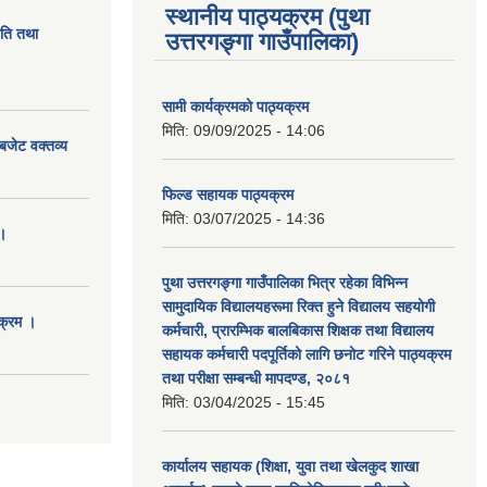
स्थानीय पाठ्यक्रम (पुथा
ीति तथा
उत्तरगङ्गा गाउँपालिका)
सामी कार्यक्रमको पाठ्यक्रम
मिति:
09/09/2025 - 14:06
बजेट वक्तव्य
फिल्ड सहायक पाठ्यक्रम
मिति:
03/07/2025 - 14:36
।
पुथा उत्तरगङ्गा गाउँपालिका भित्र रहेका विभिन्न
सामुदायिक विद्यालयहरूमा रिक्त हुने विद्यालय सहयोगी
क्रम ।
कर्मचारी, प्रारम्भिक बालबिकास शिक्षक तथा विद्यालय
सहायक कर्मचारी पदपूर्तिको लागि छनोट गरिने पाठ्यक्रम
तथा परीक्षा सम्बन्धी मापदण्ड, २०८१
मिति:
03/04/2025 - 15:45
कार्यालय सहायक (शिक्षा, युवा तथा खेलकुद शाखा