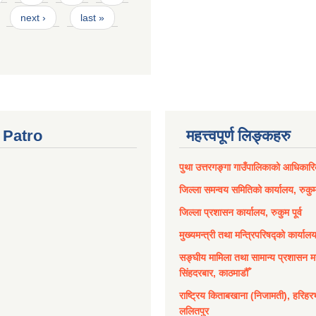
next ›
last »
Patro
महत्त्वपूर्ण लिङ्कहरु
पुथा उत्तरगङ्गा गाउँपालिकाको आधिकार
जिल्ला समन्वय समितिको कार्यालय, रुकुम 
जिल्ला प्रशासन कार्यालय, रुकुम पूर्व
मुख्यमन्त्री तथा मन्त्रिपरिषद्को कार्याल
सङ्घीय मामिला तथा सामान्य प्रशासन मन
सिंहदरबार, काठमाडौँ
राष्ट्रिय किताबखाना (निजामती), हरिहर
ललितपुर