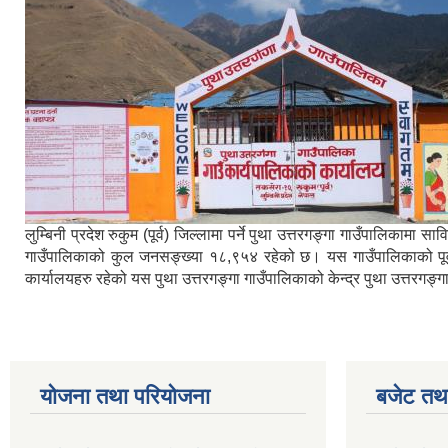
लुम्बिनी प्रदेश रुकुम (पूर्व) जिल्लामा पर्ने पुथा उत्तरगङ्गा गाउँपालिका
गाउँपालिकाको कुल जनसङ्ख्या १८,९५४ रहेको छ। यस गाउँपालिकाको पूर्वमा ब
कार्यालयहरु रहेको यस पुथा उत्तरगङ्गा गाउँपालिकाको केन्द्र पुथा उत्तरगङ
योजना तथा परियोजना
बजेट तथा