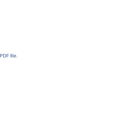
PDF file.