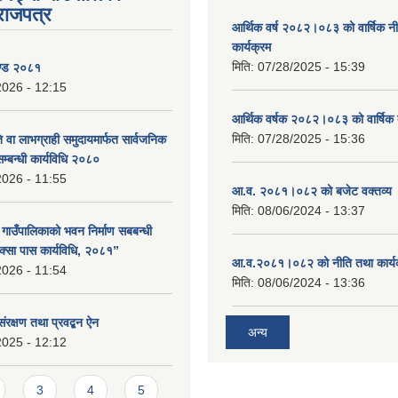
राजपत्र
आर्थिक वर्ष २०८२।०८३ को वार्षिक न
कार्यक्रम
मिति:
07/28/2025 - 15:39
ण्ड २०८१
2026 - 12:15
आर्थिक वर्षक २०८२।०८३ को वार्षिक 
मिति:
07/28/2025 - 15:36
 वा लाभग्राही समुदायमार्फत सार्वजनिक
सम्बन्धी कार्यविधि २०८०
2026 - 11:55
आ.व. २०८१।०८२ को बजेट वक्तव्य 
मिति:
08/06/2024 - 13:37
ा गाउँपालिकाको भवन निर्माण सबबन्धी
क्सा पास कार्यविधि, २०८१”
आ.व.२०८१।०८२ को नीति तथा कार्य
2026 - 11:54
मिति:
08/06/2024 - 13:36
संरक्षण तथा प्रवद्बन ऐन
अन्य
2025 - 12:12
3
4
5