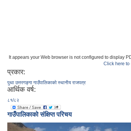
It appears your Web browser is not configured to display PD
Click here to
प्रकार:
पुथा उत्तरगङ्गा गाउँपालिकाको स्थानीय राजपत्र
आर्थिक वर्ष:
८१/८२
गाउँपालिकाको संक्षिप्त परिचय