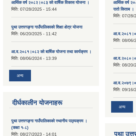
आर्थिक वर्ष २०८२।०८३ को वार्षिक विकास योजना ।
आर्थिक वर्ष २
मिति:
07/28/2025 - 15:44
रातो किताब ।
मिति:
07/28/
पुथा उत्तरगङ्गा गाउँपालिकाको शिक्षा क्षेत्र योजना
मिति:
06/20/2025 - 11:42
आ.व.२०८१।०८
मिति:
08/06/
आ.व.२०८१।०८२ को बार्षिक योजना तथा कार्यक्रम ।
मिति:
08/06/2024 - 13:39
आ.व.२०८०।०८
मिति:
08/20/
अन्य
आ.व.२०७९।०८
मिति:
09/16/
दीर्घकालीन योजनाहरू
अन्य
पुथा उत्तरगङ्गा गाउँपालिकाको स्थानीय पाठ्यक्रम ।
(कक्षा १-८)
पुथा उत्त
मिति:
08/27/2023 - 14:01