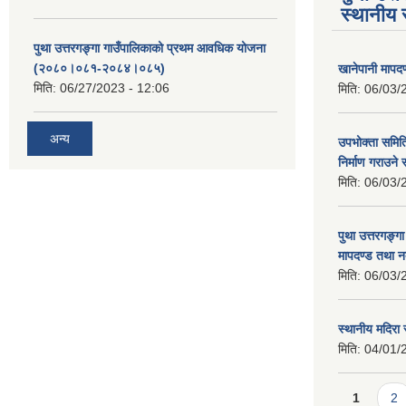
स्थानीय 
पुथा उत्तरगङ्गा गाउँपालिकाको प्रथम आवधिक योजना
(२०८०।०८१-२०८४।०८५)
खानेपानी मापद
मिति:
06/27/2023 - 12:06
मिति:
06/03/
अन्य
उपभोक्ता समिति
निर्माण गराउने 
मिति:
06/03/
पुथा उत्तरगङ्ग
मापदण्ड तथा न
मिति:
06/03/
स्थानीय मदिरा 
मिति:
04/01/
Pages
1
2