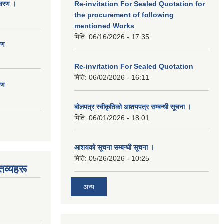
िवरण ।
Re-invitation For Sealed Quotation for
the procurement of following
mentioned Works
मिति:
06/16/2026 - 17:35
रण
Re-invitation For Sealed Quotation
मिति:
06/02/2026 - 16:11
रण
बोलपत्र स्वीकृतिको आशयपत्र सम्बन्धी सूचना ।
मिति:
06/01/2026 - 18:01
आशयको सूचना सम्बन्धी सूचना ।
मिति:
05/26/2026 - 10:25
तव्यहरू
अन्य