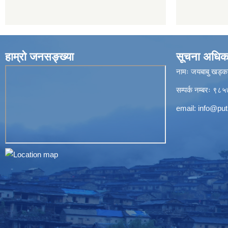
हाम्रो जनसङ्ख्या
सूचना अधिक
नामः जयबाबु खड्क
सम्पर्क नम्बरः 
email:
info@put