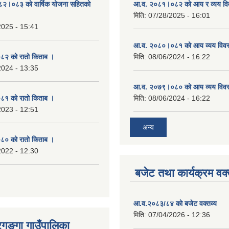
०८२।०८३ को वार्षिक योजना सहितको
आ.व. २०८१।०८२ को आय र व्यय व
मिति:
07/28/2025 - 16:01
2025 - 15:41
आ.व. २०८०।०८१ को आय व्यय विव
२ को रातो किताब ।
मिति:
08/06/2024 - 16:22
2024 - 13:35
आ.व. २०७९।०८० को आय व्यय विव
१ को रातो किताब ।
मिति:
08/06/2024 - 16:22
2023 - 12:51
अन्य
० को रातो किताब ।
2022 - 12:30
बजेट तथा कार्यक्रम वक्
आ.व.२०८३/८४ को बजेट वक्तव्य
मिति:
07/04/2026 - 12:36
रगङ्गा गाउँपालिका