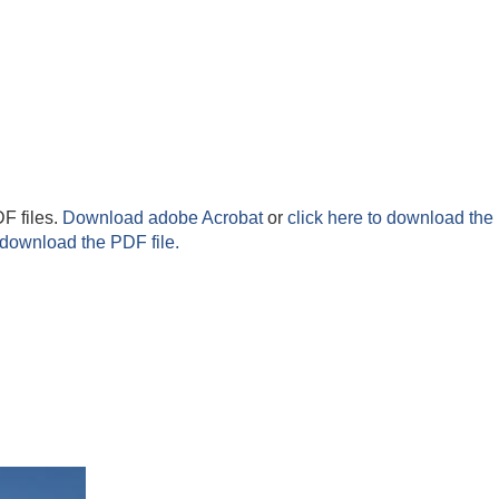
F files.
Download adobe Acrobat
or
click here to download the 
 download the PDF file.