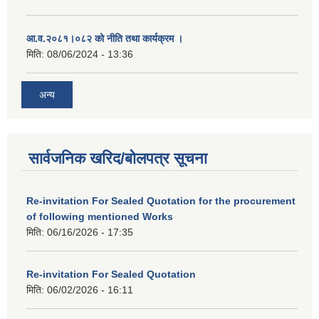
आ.व.२०८१।०८२ को नीति तथा कार्यक्रम ।
मिति:
08/06/2024 - 13:36
अन्य
सार्वजनिक खरिद/बोलपत्र सूचना
Re-invitation For Sealed Quotation for the procurement
of following mentioned Works
मिति:
06/16/2026 - 17:35
Re-invitation For Sealed Quotation
मिति:
06/02/2026 - 16:11