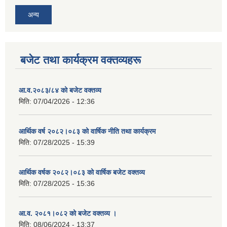
अन्य
बजेट तथा कार्यक्रम वक्तव्यहरू
आ.व.२०८३/८४ को बजेट वक्तव्य
मिति:
07/04/2026 - 12:36
आर्थिक वर्ष २०८२।०८३ को वार्षिक नीति तथा कार्यक्रम
मिति:
07/28/2025 - 15:39
आर्थिक वर्षक २०८२।०८३ को वार्षिक बजेट वक्तव्य
मिति:
07/28/2025 - 15:36
आ.व. २०८१।०८२ को बजेट वक्तव्य ।
मिति:
08/06/2024 - 13:37