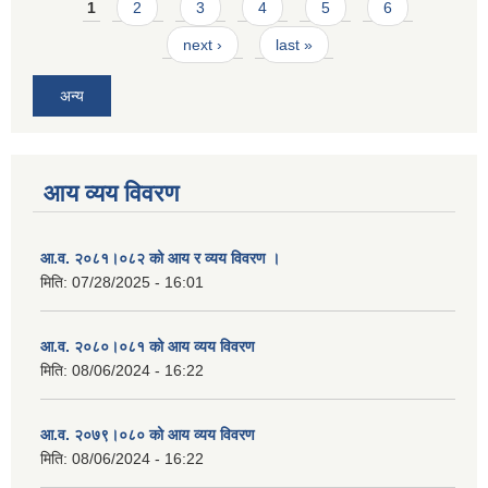
Pages
1
2
3
4
5
6
next ›
last »
अन्य
आय व्यय विवरण
आ.व. २०८१।०८२ को आय र व्यय विवरण ।
मिति:
07/28/2025 - 16:01
आ.व. २०८०।०८१ को आय व्यय विवरण
मिति:
08/06/2024 - 16:22
आ.व. २०७९।०८० को आय व्यय विवरण
मिति:
08/06/2024 - 16:22