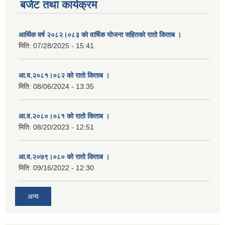
बजेट तथा कार्यक्रम
आर्थिक वर्ष २०८२।०८३ को वार्षिक योजना सहितको रातो किताब ।
मिति:
07/28/2025 - 15:41
आ.व.२०८१।०८२ को रातो किताब ।
मिति:
08/06/2024 - 13:35
आ.व.२०८०।०८१ को रातो किताब ।
मिति:
08/20/2023 - 12:51
आ.व.२०७९।०८० को रातो किताब ।
मिति:
09/16/2022 - 12:30
अन्य