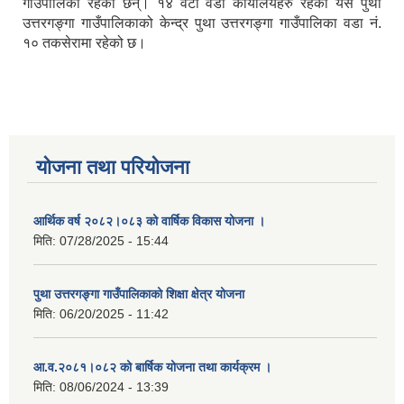
गाउँपालिका रहेका छन्। १४ वटा वडा कार्यालयहरु रहेको यस पुथा
उत्तरगङ्गा गाउँपालिकाको केन्द्र पुथा उत्तरगङ्गा गाउँपालिका वडा नं.
१० तकसेरामा रहेको छ।
योजना तथा परियोजना
आर्थिक वर्ष २०८२।०८३ को वार्षिक विकास योजना ।
मिति:
07/28/2025 - 15:44
पुथा उत्तरगङ्गा गाउँपालिकाको शिक्षा क्षेत्र योजना
मिति:
06/20/2025 - 11:42
आ.व.२०८१।०८२ को बार्षिक योजना तथा कार्यक्रम ।
मिति:
08/06/2024 - 13:39