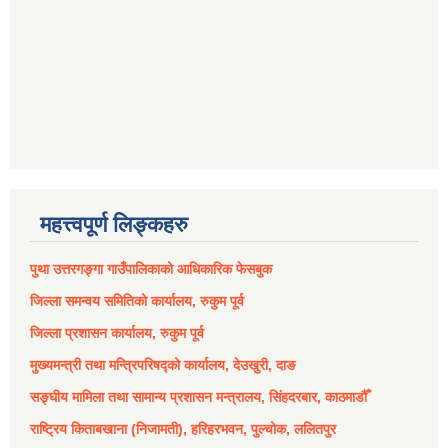
महत्त्वपूर्ण लिङ्कहरु
पुथा उत्तरगङ्गा गाउँपालिकाको आधिकारिक फेसबुक
जिल्ला समन्वय समितिको कार्यालय, रुकुम पूर्व
जिल्ला प्रशासन कार्यालय, रुकुम पूर्व
मुख्यमन्त्री तथा मन्त्रिपरिषद्को कार्यालय, देउखुरी, दाङ
सङ्घीय मामिला तथा सामान्य प्रशासन मन्त्रालय, सिंहदरबार, काठमाडौँ
राष्ट्रिय किताबखाना (निजामती), हरिहरभवन, पुल्चोक, ललितपुर