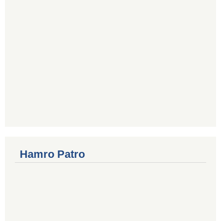
Hamro Patro