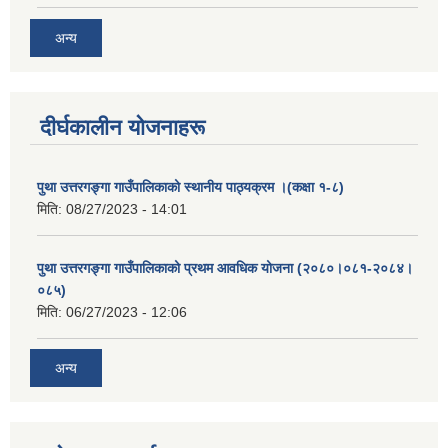
अन्य
दीर्घकालीन योजनाहरू
पुथा उत्तरगङ्गा गाउँपालिकाको स्थानीय पाठ्यक्रम ।(कक्षा १-८)
मिति:
08/27/2023 - 14:01
पुथा उत्तरगङ्गा गाउँपालिकाको प्रथम आवधिक योजना (२०८०।०८१-२०८४।
०८५)
मिति:
06/27/2023 - 12:06
अन्य