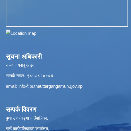
सूचना अधिकारी
नामः जयबाबु खड्का
सम्पर्क नम्बरः ९८५७८८०४०४
email:
info@puthauttargangamun.gov.np
सम्पर्क विवरण
पुथा उत्तरगङ्गा गाउँपालिका,
गाउँ कार्यपालिकाको कार्यालय,