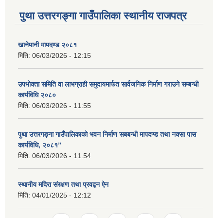
पुथा उत्तरगङ्गा गाउँपालिका स्थानीय राजपत्र
खानेपानी मापदण्ड २०८१
मिति:
06/03/2026 - 12:15
उपभोक्ता समिति वा लाभग्राही समुदायमार्फत सार्वजनिक निर्माण गराउने सम्बन्धी
कार्यविधि २०८०
मिति:
06/03/2026 - 11:55
पुथा उत्तरगङ्गा गाउँपालिकाको भवन निर्माण सबबन्धी मापदण्ड तथा नक्सा पास
कार्यविधि, २०८१”
मिति:
06/03/2026 - 11:54
स्थानीय मदिरा संरक्षण तथा प्रवद्बन ऐन
मिति:
04/01/2025 - 12:12