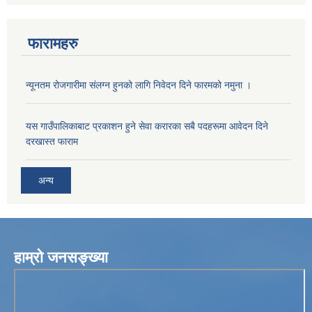
फारामहरु
न्यूनतम रोजगारीमा संलग्न हुनको लागि निवेदन दिने फारमको नमुना ।
यस गाउँपालिकाबाट प्रकाशन हुने सेवा करारका सबै पदहरूमा आवेदन दिने
दरखास्त फाराम
अन्य
हाम्रो जनसङ्ख्या