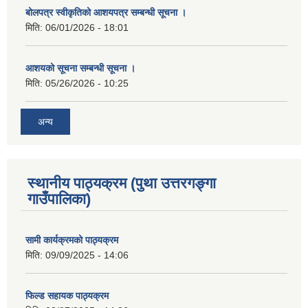
बोलपत्र स्वीकृतिको आशयपत्र सम्बन्धी सूचना ।
मिति:
06/01/2026 - 18:01
आशयको सूचना सम्बन्धी सूचना ।
मिति:
05/26/2026 - 10:25
अन्य
स्थानीय पाठ्यक्रम (पुथा उत्तरगङ्गा
गाउँपालिका)
सामी कार्यक्रमको पाठ्यक्रम
मिति:
09/09/2025 - 14:06
फिल्ड सहायक पाठ्यक्रम