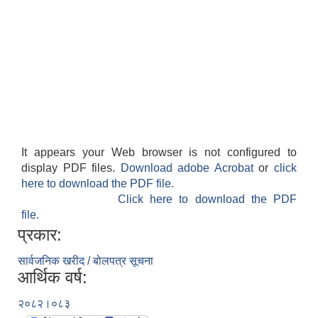
It appears your Web browser is not configured to
display PDF files.
Download adobe Acrobat
or
click
here to download the PDF file.
Click here to download the PDF
file.
प्रकार:
सार्वजनिक खरीद / बोलपत्र सूचना
आर्थिक वर्ष:
२०८२।०८३