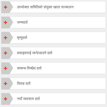
उपभोक्ता समितिको संयुक्त खाता सञ्चालन
जन्मदर्ता
मृत्युदर्ता
बसाइसराई जाने/आउने दर्ता
सम्बन्ध विच्छेद दर्ता
विवाह दर्ता
नयाँ व्यवसाय दर्ता