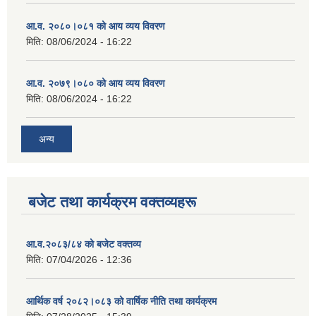
आ.व. २०८०।०८१ को आय व्यय विवरण
मिति:
08/06/2024 - 16:22
आ.व. २०७९।०८० को आय व्यय विवरण
मिति:
08/06/2024 - 16:22
अन्य
बजेट तथा कार्यक्रम वक्तव्यहरू
आ.व.२०८३/८४ को बजेट वक्तव्य
मिति:
07/04/2026 - 12:36
आर्थिक वर्ष २०८२।०८३ को वार्षिक नीति तथा कार्यक्रम