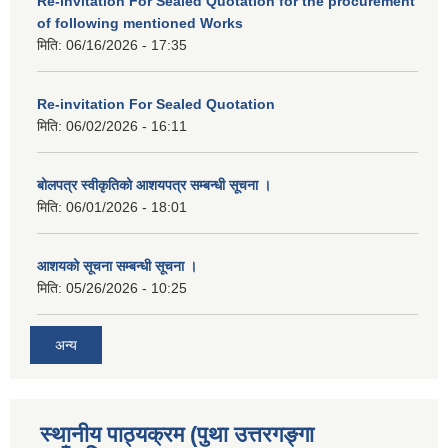
Re-invitation For Sealed Quotation for the procurement
of following mentioned Works
मिति:
06/16/2026 - 17:35
Re-invitation For Sealed Quotation
मिति:
06/02/2026 - 16:11
बोलपत्र स्वीकृतिको आशयपत्र सम्बन्धी सूचना ।
मिति:
06/01/2026 - 18:01
आशयको सूचना सम्बन्धी सूचना ।
मिति:
05/26/2026 - 10:25
अन्य
स्थानीय पाठ्यक्रम (पुथा उत्तरगङ्गा