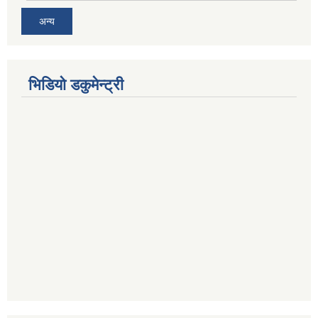
अन्य
भिडियो डकुमेन्ट्री