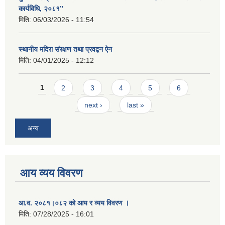
कार्यविधि, २०८१”
मिति:
06/03/2026 - 11:54
स्थानीय मदिरा संरक्षण तथा प्रवद्बन ऐन
मिति:
04/01/2025 - 12:12
Pages
1
2
3
4
5
6
next ›
last »
अन्य
आय व्यय विवरण
आ.व. २०८१।०८२ को आय र व्यय विवरण ।
मिति:
07/28/2025 - 16:01