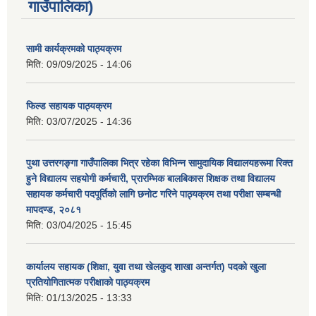
गाउँपालिका)
सामी कार्यक्रमको पाठ्यक्रम
मिति:
09/09/2025 - 14:06
फिल्ड सहायक पाठ्यक्रम
मिति:
03/07/2025 - 14:36
पुथा उत्तरगङ्गा गाउँपालिका भित्र रहेका विभिन्न सामुदायिक विद्यालयहरूमा रिक्त
हुने विद्यालय सहयोगी कर्मचारी, प्रारम्भिक बालबिकास शिक्षक तथा विद्यालय
सहायक कर्मचारी पदपूर्तिको लागि छनोट गरिने पाठ्यक्रम तथा परीक्षा सम्बन्धी
मापदण्ड, २०८१
मिति:
03/04/2025 - 15:45
कार्यालय सहायक (शिक्षा, युवा तथा खेलकुद शाखा अन्तर्गत) पदको खुला
प्रतियोगितात्मक परीक्षाको पाठ्यक्रम
मिति:
01/13/2025 - 13:33