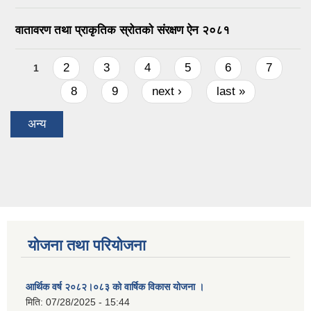
वातावरण तथा प्राकृतिक स्रोतको संरक्षण ऐन २०८१
Pages
2
3
4
5
6
7
1
8
9
next ›
last »
अन्य
योजना तथा परियोजना
आर्थिक वर्ष २०८२।०८३ को वार्षिक विकास योजना ।
मिति:
07/28/2025 - 15:44