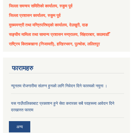
जिल्ला समन्वय समितिको कार्यालय, रुकुम पूर्व
जिल्ला प्रशासन कार्यालय, रुकुम पूर्व
मुख्यमन्त्री तथा मन्त्रिपरिषद्को कार्यालय, देउखुरी, दाङ
सङ्घीय मामिला तथा सामान्य प्रशासन मन्त्रालय, सिंहदरबार, काठमाडौँ
राष्ट्रिय किताबखाना (निजामती), हरिहरभवन, पुल्चोक, ललितपुर
फारामहरु
न्यूनतम रोजगारीमा संलग्न हुनको लागि निवेदन दिने फारमको नमुना ।
यस गाउँपालिकाबाट प्रकाशन हुने सेवा करारका सबै पदहरूमा आवेदन दिने
दरखास्त फाराम
अन्य