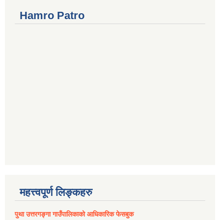
Hamro Patro
महत्त्वपूर्ण लिङ्कहरु
पुथा उत्तरगङ्गा गाउँपालिकाको आधिकारिक फेसबुक