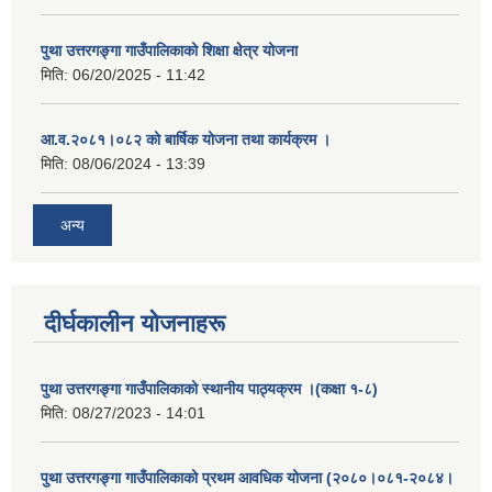
पुथा उत्तरगङ्गा गाउँपालिकाको शिक्षा क्षेत्र योजना
मिति:
06/20/2025 - 11:42
आ.व.२०८१।०८२ को बार्षिक योजना तथा कार्यक्रम ।
मिति:
08/06/2024 - 13:39
अन्य
दीर्घकालीन योजनाहरू
पुथा उत्तरगङ्गा गाउँपालिकाको स्थानीय पाठ्यक्रम ।(कक्षा १-८)
मिति:
08/27/2023 - 14:01
पुथा उत्तरगङ्गा गाउँपालिकाको प्रथम आवधिक योजना (२०८०।०८१-२०८४।