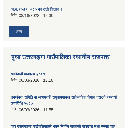
आ.व.२०७९।०८० को रातो किताब ।
मिति:
09/16/2022 - 12:30
अन्य
पुथा उत्तरगङ्गा गाउँपालिका स्थानीय राजपत्र
खानेपानी मापदण्ड २०८१
मिति:
06/03/2026 - 12:15
उपभोक्ता समिति वा लाभग्राही समुदायमार्फत सार्वजनिक निर्माण गराउने सम्बन्धी
कार्यविधि २०८०
मिति:
06/03/2026 - 11:55
पुथा उत्तरगङ्गा गाउँपालिकाको भवन निर्माण सबबन्धी मापदण्ड तथा नक्सा पास