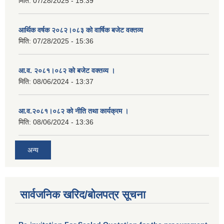
मिति:
07/28/2025 - 15:39
आर्थिक वर्षक २०८२।०८३ को वार्षिक बजेट वक्तव्य
मिति:
07/28/2025 - 15:36
आ.व. २०८१।०८२ को बजेट वक्तव्य ।
मिति:
08/06/2024 - 13:37
आ.व.२०८१।०८२ को नीति तथा कार्यक्रम ।
मिति:
08/06/2024 - 13:36
अन्य
सार्वजनिक खरिद/बोलपत्र सूचना