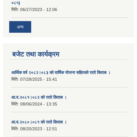
०८५)
मिति:
06/27/2023 - 12:06
अन्य
बजेट तथा कार्यक्रम
आर्थिक वर्ष २०८२।०८३ को वार्षिक योजना सहितको रातो किताब ।
मिति:
07/28/2025 - 15:41
आ.व.२०८१।०८२ को रातो किताब ।
मिति:
08/06/2024 - 13:35
आ.व.२०८०।०८१ को रातो किताब ।
मिति:
08/20/2023 - 12:51